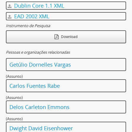
Dublin Core 1.1 XML
EAD 2002 XML
Instrumento de Pesquisa
Download
Pessoas e organizações relacionadas
Getúlio Dornelles Vargas
(Assunto)
Carlos Fuentes Rabe
(Assunto)
Delos Carleton Emmons
(Assunto)
Dwight David Eisenhower