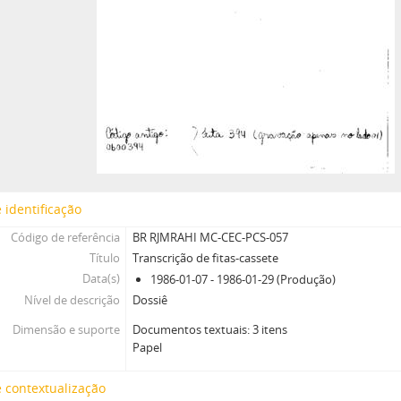
 identificação
Código de referência
BR RJMRAHI MC-CEC-PCS-057
Título
Transcrição de fitas-cassete
Data(s)
1986-01-07 - 1986-01-29 (Produção)
Nível de descrição
Dossiê
Dimensão e suporte
Documentos textuais: 3 itens
Papel
 contextualização