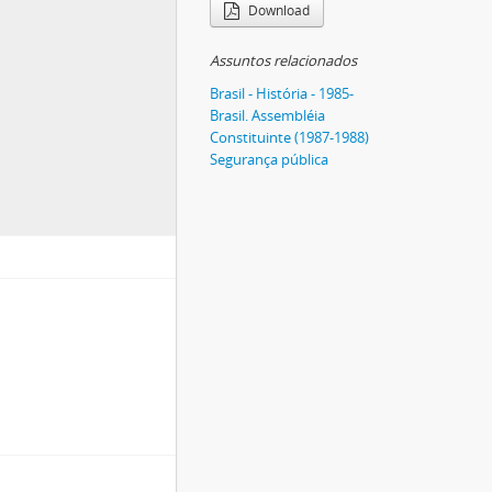
Download
Assuntos relacionados
Brasil - História - 1985-
Brasil. Assembléia
Constituinte (1987-1988)
Segurança pública