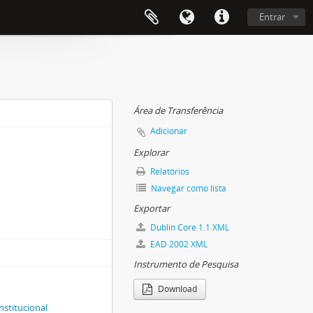
Entrar
Área de Transferência
Adicionar
Explorar
Relatórios
Navegar como lista
Exportar
Dublin Core 1.1 XML
EAD 2002 XML
Instrumento de Pesquisa
Download
nstitucional