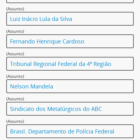
(Assunto)
Luiz Inácio Lula da Silva
(Assunto)
Fernando Henrique Cardoso
(Assunto)
Tribunal Regional Federal da 4ª Região
(Assunto)
Nelson Mandela
(Assunto)
Sindicato dos Metalúrgicos do ABC
(Assunto)
Brasil. Departamento de Polícia Federal