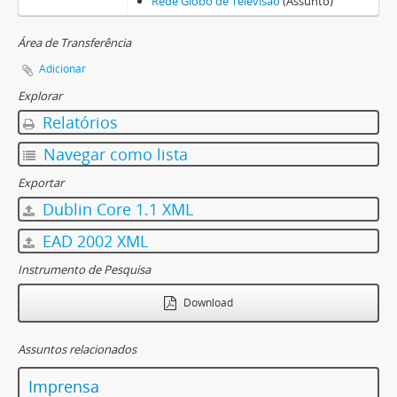
Rede Globo de Televisão
(Assunto)
Área de Transferência
Adicionar
Explorar
Relatórios
Navegar como lista
Exportar
Dublin Core 1.1 XML
EAD 2002 XML
Instrumento de Pesquisa
Download
Assuntos relacionados
Imprensa