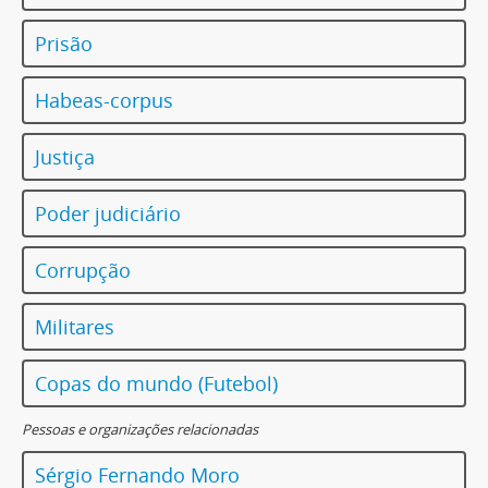
Prisão
Habeas-corpus
Justiça
Poder judiciário
Corrupção
Militares
Copas do mundo (Futebol)
Pessoas e organizações relacionadas
Sérgio Fernando Moro