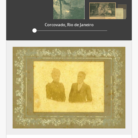
Corcovado, Rio de Janeiro