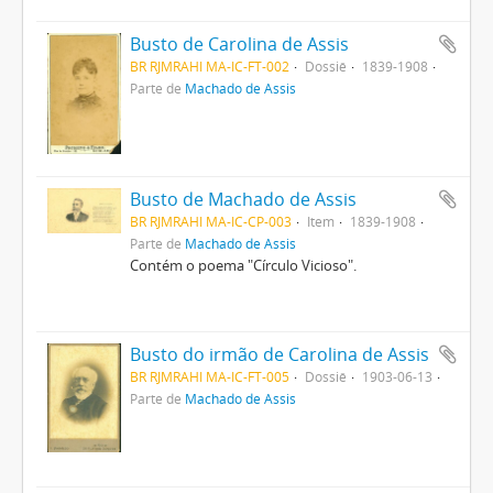
Busto de Carolina de Assis
BR RJMRAHI MA-IC-FT-002
Dossiê
1839-1908
Parte de
Machado de Assis
Busto de Machado de Assis
BR RJMRAHI MA-IC-CP-003
Item
1839-1908
Parte de
Machado de Assis
Contém o poema "Círculo Vicioso".
Busto do irmão de Carolina de Assis
BR RJMRAHI MA-IC-FT-005
Dossiê
1903-06-13
Parte de
Machado de Assis