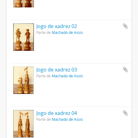
Jogo de xadrez 02
Parte de
Machado de Assis
Jogo de xadrez 03
Parte de
Machado de Assis
Jogo de xadrez 04
Parte de
Machado de Assis