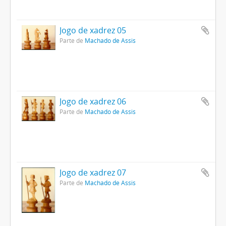
Jogo de xadrez 05
Parte de
Machado de Assis
Jogo de xadrez 06
Parte de
Machado de Assis
Jogo de xadrez 07
Parte de
Machado de Assis