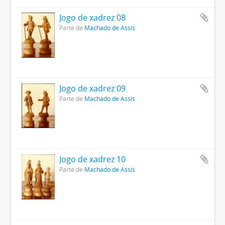
Jogo de xadrez 08
Parte de
Machado de Assis
Jogo de xadrez 09
Parte de
Machado de Assis
Jogo de xadrez 10
Parte de
Machado de Assis