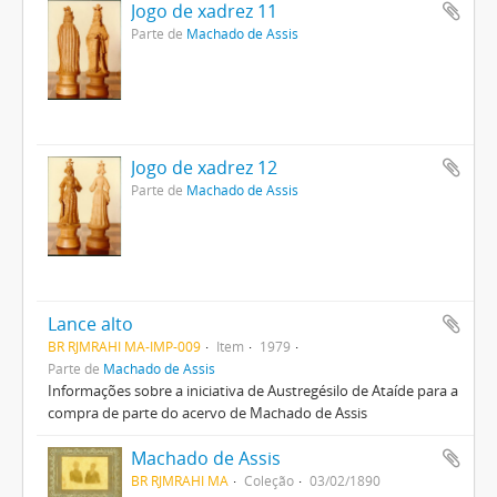
Jogo de xadrez 11
Parte de
Machado de Assis
Jogo de xadrez 12
Parte de
Machado de Assis
Lance alto
BR RJMRAHI MA-IMP-009
Item
1979
Parte de
Machado de Assis
Informações sobre a iniciativa de Austregésilo de Ataíde para a
compra de parte do acervo de Machado de Assis
Machado de Assis
BR RJMRAHI MA
Coleção
03/02/1890