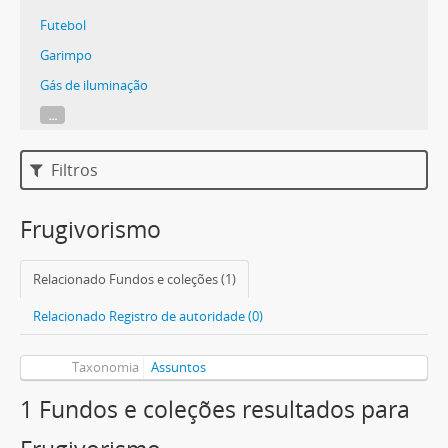
Futebol
Garimpo
Gás de iluminação
...
Filtros
Frugivorismo
Relacionado Fundos e coleções (1)
Relacionado Registro de autoridade (0)
Taxonomia
Assuntos
1 Fundos e coleções resultados para