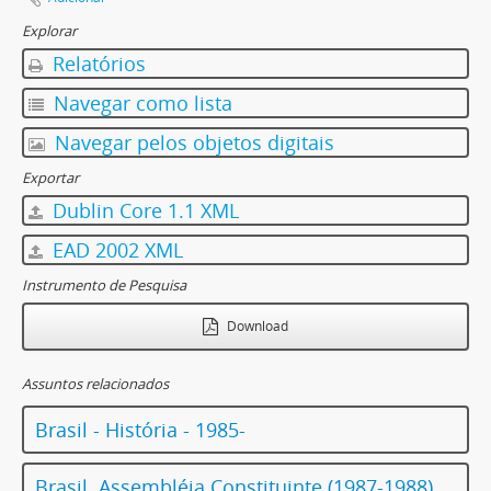
Explorar
Relatórios
Navegar como lista
Navegar pelos objetos digitais
Exportar
Dublin Core 1.1 XML
EAD 2002 XML
Instrumento de Pesquisa
Download
Assuntos relacionados
Brasil - História - 1985-
Brasil. Assembléia Constituinte (1987-1988)