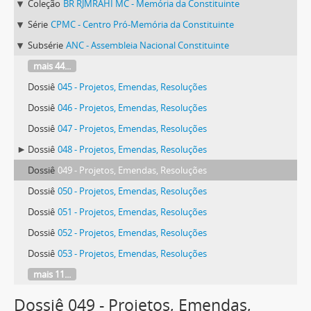
Coleção
BR RJMRAHI MC - Memória da Constituinte
Série
CPMC - Centro Pró-Memória da Constituinte
Subsérie
ANC - Assembleia Nacional Constituinte
mais 44...
Dossiê
045 - Projetos, Emendas, Resoluções
Dossiê
046 - Projetos, Emendas, Resoluções
Dossiê
047 - Projetos, Emendas, Resoluções
Dossiê
048 - Projetos, Emendas, Resoluções
Dossiê
049 - Projetos, Emendas, Resoluções
Dossiê
050 - Projetos, Emendas, Resoluções
Dossiê
051 - Projetos, Emendas, Resoluções
Dossiê
052 - Projetos, Emendas, Resoluções
Dossiê
053 - Projetos, Emendas, Resoluções
mais 11...
Dossiê 049 - Projetos, Emendas,