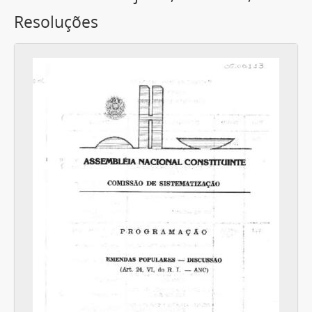
Resoluções