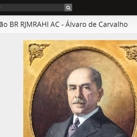
ão BR RJMRAHI AC - Álvaro de Carvalho