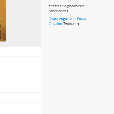
Pessoas e organizações
relacionadas
Álvaro Augusto da Costa
Carvalho
(Produtor)