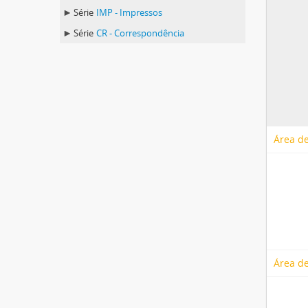
Série
IMP - Impressos
Série
CR - Correspondência
Área de
Área de