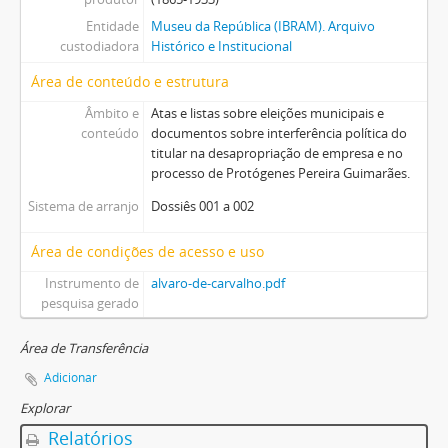
Entidade
Museu da República (IBRAM). Arquivo
custodiadora
Histórico e Institucional
Área de conteúdo e estrutura
Âmbito e
Atas e listas sobre eleições municipais e
conteúdo
documentos sobre interferência política do
titular na desapropriação de empresa e no
processo de Protógenes Pereira Guimarães.
Sistema de arranjo
Dossiês 001 a 002
Área de condições de acesso e uso
Instrumento de
alvaro-de-carvalho.pdf
pesquisa gerado
Área de Transferência
Adicionar
Explorar
Relatórios