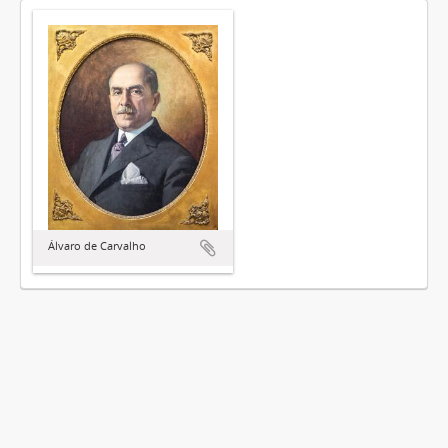
Álvaro de Carvalho