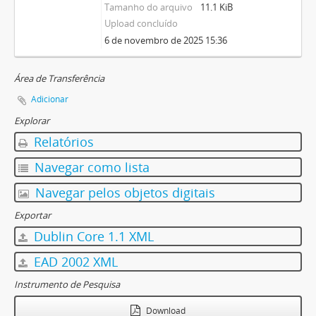
Tamanho do arquivo
11.1 KiB
Upload concluído
6 de novembro de 2025 15:36
Área de Transferência
Adicionar
Explorar
Relatórios
Navegar como lista
Navegar pelos objetos digitais
Exportar
Dublin Core 1.1 XML
EAD 2002 XML
Instrumento de Pesquisa
Download