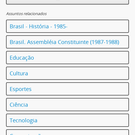
Assuntos relacionados
Brasil - História - 1985-
Brasil. Assembléia Constituinte (1987-1988)
Educação
Cultura
Esportes
Ciência
Tecnologia