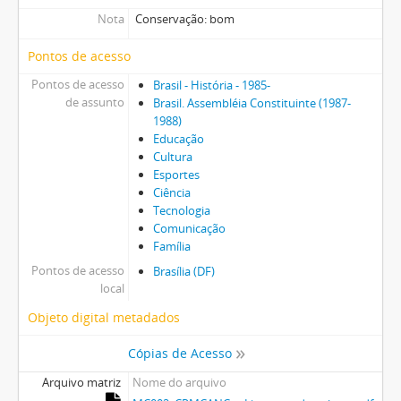
Nota
Conservação: bom
Pontos de acesso
Pontos de acesso
Brasil - História - 1985-
de assunto
Brasil. Assembléia Constituinte (1987-
1988)
Educação
Cultura
Esportes
Ciência
Tecnologia
Comunicação
Família
Pontos de acesso
Brasília (DF)
local
Objeto digital metadados
Cópias de Acesso
Arquivo matriz
Nome do arquivo