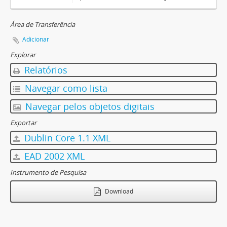
Área de Transferência
Adicionar
Explorar
Relatórios
Navegar como lista
Navegar pelos objetos digitais
Exportar
Dublin Core 1.1 XML
EAD 2002 XML
Instrumento de Pesquisa
Download