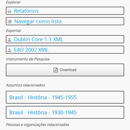
Explorar
Relatórios
Navegar como lista
Exportar
Dublin Core 1.1 XML
EAD 2002 XML
Instrumento de Pesquisa
Download
Assuntos relacionados
Brasil - História - 1945-1955
Brasil - História - 1930-1945
Pessoas e organizações relacionadas