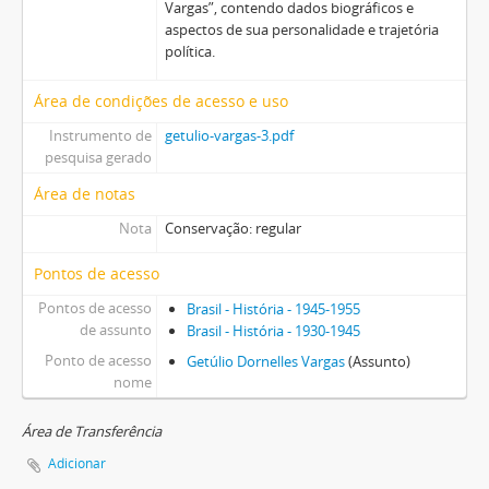
Vargas”, contendo dados biográficos e
aspectos de sua personalidade e trajetória
política.
Área de condições de acesso e uso
Instrumento de
getulio-vargas-3.pdf
pesquisa gerado
Área de notas
Nota
Conservação: regular
Pontos de acesso
Pontos de acesso
Brasil - História - 1945-1955
de assunto
Brasil - História - 1930-1945
Ponto de acesso
Getúlio Dornelles Vargas
(Assunto)
nome
Área de Transferência
Adicionar