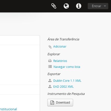
Entrar
Área de Transferência
Adicionar
Explorar
Relatórios
Navegar como lista
Exportar
Dublin Core 1.1 XML
EAD 2002 XML
Instrumento de Pesquisa
Download
nstitucional