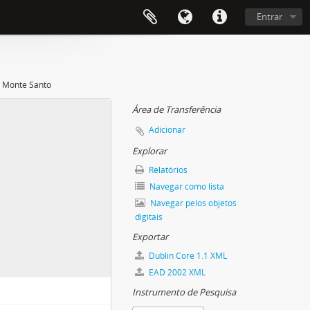
Entrar
 Monte Santo
Área de Transferência
Adicionar
Explorar
Relatórios
Navegar como lista
Navegar pelos objetos
digitais
Exportar
Dublin Core 1.1 XML
EAD 2002 XML
Instrumento de Pesquisa