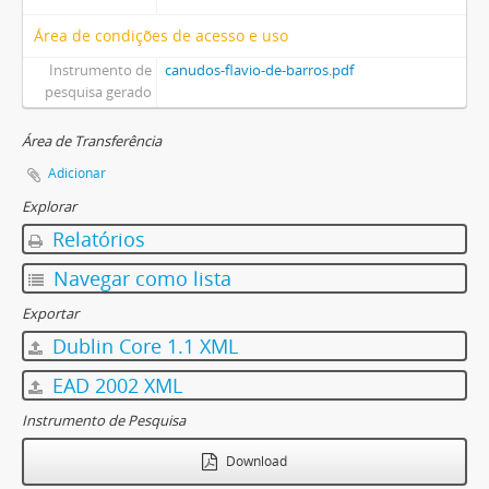
Área de condições de acesso e uso
Instrumento de
canudos-flavio-de-barros.pdf
pesquisa gerado
Área de Transferência
Adicionar
Explorar
Relatórios
Navegar como lista
Exportar
Dublin Core 1.1 XML
EAD 2002 XML
Instrumento de Pesquisa
Download