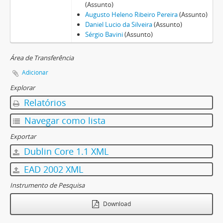
(Assunto)
Augusto Heleno Ribeiro Pereira
(Assunto)
Daniel Lucio da Silveira
(Assunto)
Sérgio Bavini
(Assunto)
Área de Transferência
Adicionar
Explorar
Relatórios
Navegar como lista
Exportar
Dublin Core 1.1 XML
EAD 2002 XML
Instrumento de Pesquisa
Download