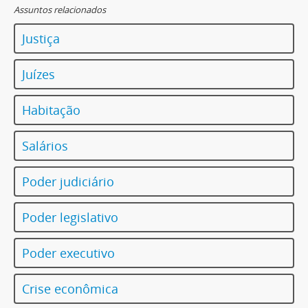
Assuntos relacionados
Justiça
Juízes
Habitação
Salários
Poder judiciário
Poder legislativo
Poder executivo
Crise econômica