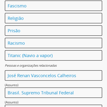
Fascismo
Religião
Prisão
Racismo
Titanic (Navio a vapor)
Pessoas e organizações relacionadas
José Renan Vasconcelos Calheiros
(Assunto)
Brasil. Supremo Tribunal Federal
(Assunto)