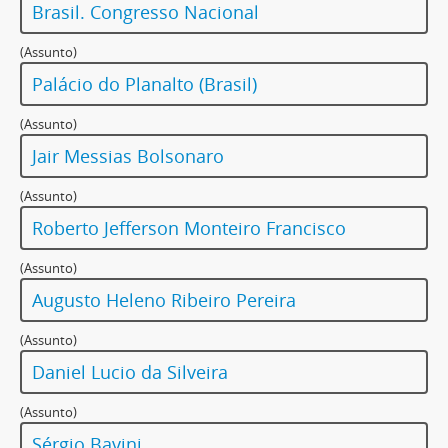
Brasil. Congresso Nacional
(Assunto)
Palácio do Planalto (Brasil)
(Assunto)
Jair Messias Bolsonaro
(Assunto)
Roberto Jefferson Monteiro Francisco
(Assunto)
Augusto Heleno Ribeiro Pereira
(Assunto)
Daniel Lucio da Silveira
(Assunto)
Sérgio Bavini