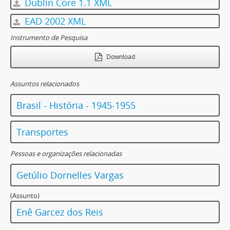
Dublin Core 1.1 XML
EAD 2002 XML
Instrumento de Pesquisa
Download
Assuntos relacionados
Brasil - História - 1945-1955
Transportes
Pessoas e organizações relacionadas
Getúlio Dornelles Vargas
(Assunto)
Enê Garcez dos Reis