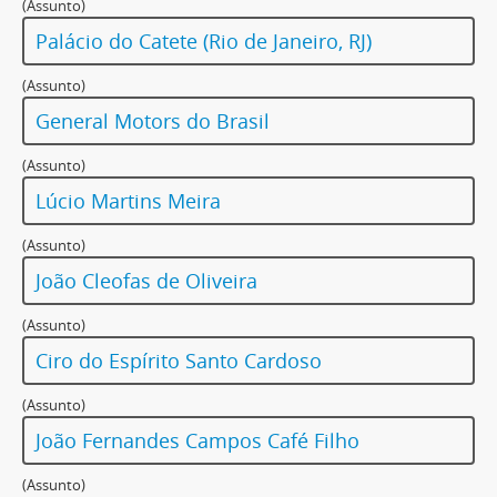
(Assunto)
Palácio do Catete (Rio de Janeiro, RJ)
(Assunto)
General Motors do Brasil
(Assunto)
Lúcio Martins Meira
(Assunto)
João Cleofas de Oliveira
(Assunto)
Ciro do Espírito Santo Cardoso
(Assunto)
João Fernandes Campos Café Filho
(Assunto)