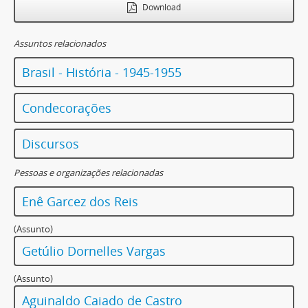
Download
Assuntos relacionados
Brasil - História - 1945-1955
Condecorações
Discursos
Pessoas e organizações relacionadas
Enê Garcez dos Reis
(Assunto)
Getúlio Dornelles Vargas
(Assunto)
Aguinaldo Caiado de Castro