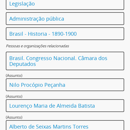
Legislação
Administração pública
Brasil - Historia - 1890-1900
Pessoas e organizações relacionadas
Brasil. Congresso Nacional. Câmara dos
Deputados
(Assunto)
Nilo Procópio Peçanha
(Assunto)
Lourenço Maria de Almeida Batista
(Assunto)
Alberto de Seixas Martins Torres