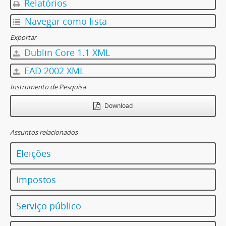
Relatórios
Navegar como lista
Exportar
Dublin Core 1.1 XML
EAD 2002 XML
Instrumento de Pesquisa
Download
Assuntos relacionados
Eleições
Impostos
Serviço público