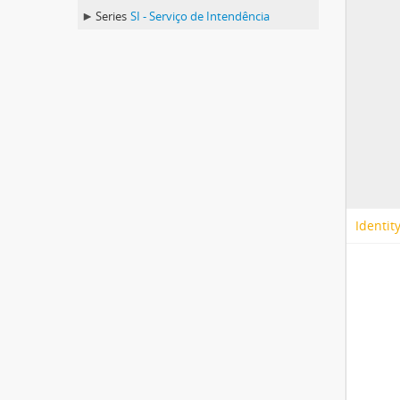
Series
SI - Serviço de Intendência
Identit