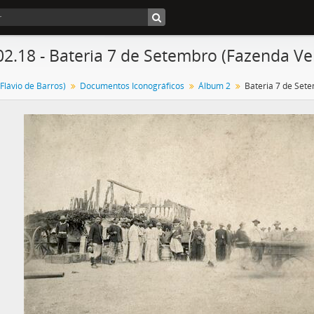
02.18 - Bateria 7 de Setembro (Fazenda Ve
Flávio de Barros)
Documentos Iconográficos
Álbum 2
Bateria 7 de Set