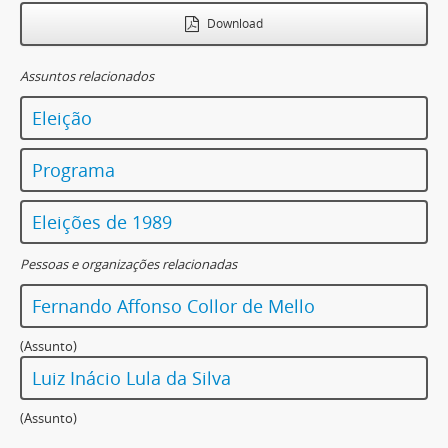
Download
Assuntos relacionados
Eleição
Programa
Eleições de 1989
Pessoas e organizações relacionadas
Fernando Affonso Collor de Mello
(Assunto)
Luiz Inácio Lula da Silva
(Assunto)