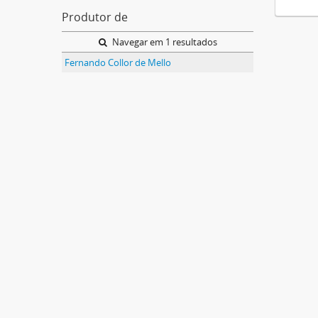
Produtor de
Navegar em 1 resultados
Fernando Collor de Mello