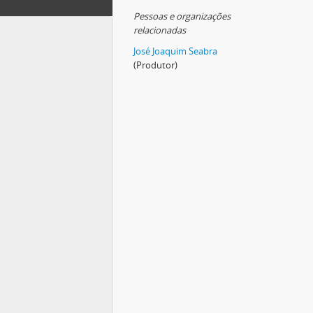
Pessoas e organizações
relacionadas
José Joaquim Seabra
(Produtor)