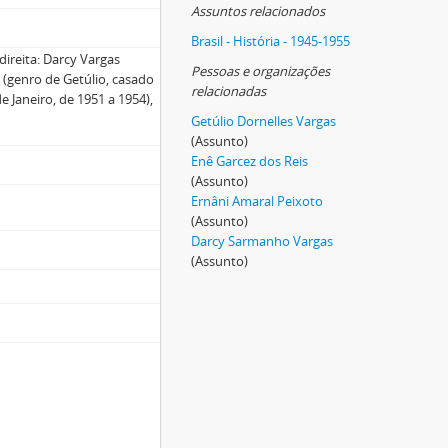
Assuntos relacionados
Brasil - História - 1945-1955
direita: Darcy Vargas
Pessoas e organizações
) (genro de Getúlio, casado
relacionadas
 Janeiro, de 1951 a 1954),
Getúlio Dornelles Vargas
(Assunto)
Enê Garcez dos Reis
(Assunto)
Ernâni Amaral Peixoto
(Assunto)
Darcy Sarmanho Vargas
(Assunto)