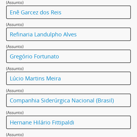
(Assunto)
Enê Garcez dos Reis
(Assunto)
Refinaria Landulpho Alves
(Assunto)
Gregório Fortunato
(Assunto)
Lúcio Martins Meira
(Assunto)
Companhia Siderúrgica Nacional (Brasil)
(Assunto)
Hernane Hilário Fittipaldi
(Assunto)