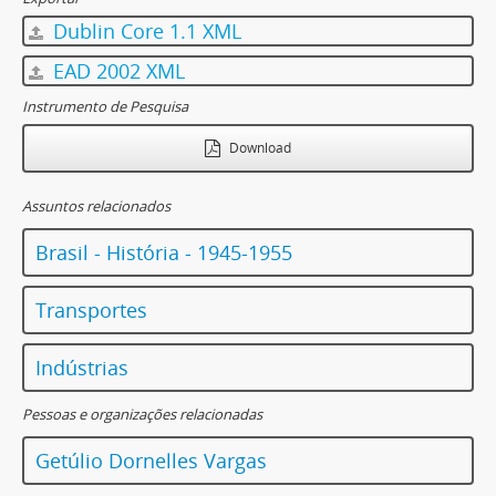
Dublin Core 1.1 XML
EAD 2002 XML
Instrumento de Pesquisa
Download
Assuntos relacionados
Brasil - História - 1945-1955
Transportes
Indústrias
Pessoas e organizações relacionadas
Getúlio Dornelles Vargas