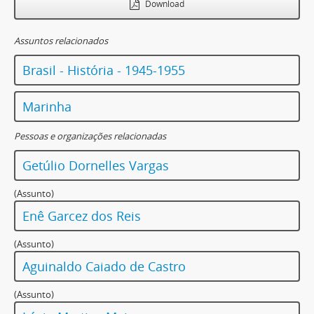
Download
Assuntos relacionados
Brasil - História - 1945-1955
Marinha
Pessoas e organizações relacionadas
Getúlio Dornelles Vargas
(Assunto)
Enê Garcez dos Reis
(Assunto)
Aguinaldo Caiado de Castro
(Assunto)