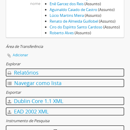
nome
Enê Garcez dos Reis
(Assunto)
Aguinaldo Caiado de Castro
(Assunto)
Lúcio Martins Meira
(Assunto)
Renato de Almeida Guillobel
(Assunto)
Ciro do Espírito Santo Cardoso
(Assunto)
Roberto Alves
(Assunto)
Área de Transferência
Adicionar
Explorar
Relatórios
Navegar como lista
Exportar
Dublin Core 1.1 XML
EAD 2002 XML
Instrumento de Pesquisa