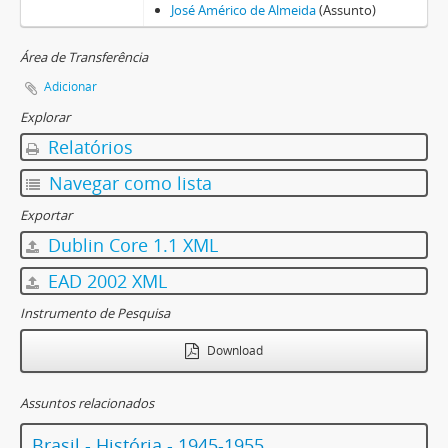
José Américo de Almeida
(Assunto)
Área de Transferência
Adicionar
Explorar
Relatórios
Navegar como lista
Exportar
Dublin Core 1.1 XML
EAD 2002 XML
Instrumento de Pesquisa
Download
Assuntos relacionados
Brasil - História - 1945-1955