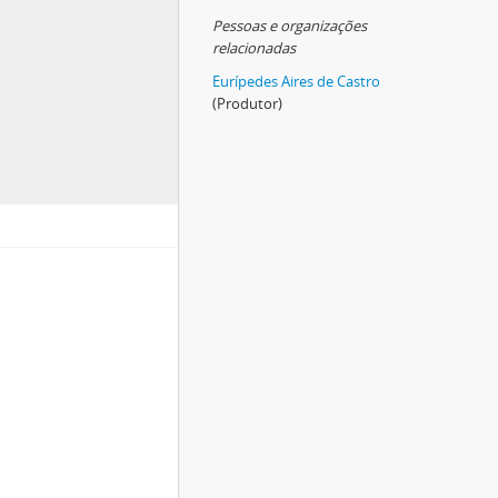
Pessoas e organizações
relacionadas
Eurípedes Aires de Castro
(Produtor)