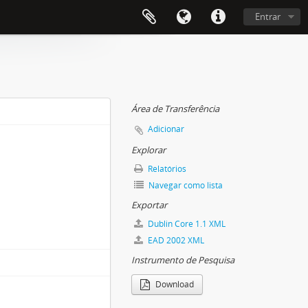
Entrar
Área de Transferência
Adicionar
Explorar
Relatórios
Navegar como lista
Exportar
Dublin Core 1.1 XML
EAD 2002 XML
Instrumento de Pesquisa
Download