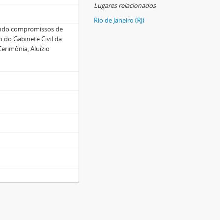
Lugares relacionados
Rio de Janeiro (RJ)
ando compromissos de
do Gabinete Civil da
erimônia, Aluízio