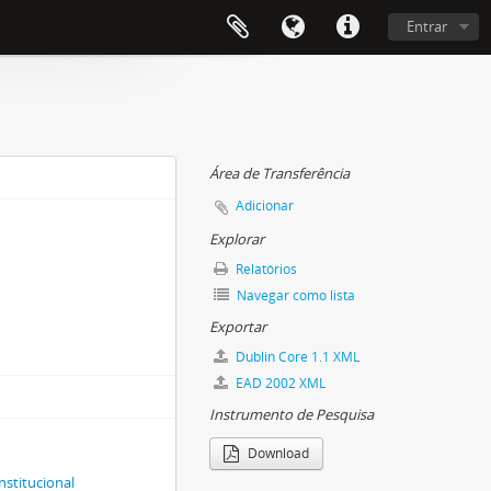
Entrar
Área de Transferência
Adicionar
Explorar
Relatórios
Navegar como lista
Exportar
Dublin Core 1.1 XML
EAD 2002 XML
Instrumento de Pesquisa
Download
nstitucional