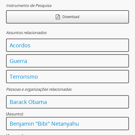
Instrumento de Pesquisa
Download
Assuntos relacionados
Acordos
Guerra
Terrorismo
Pessoas e organizações relacionadas
Barack Obama
(Assunto)
Benjamin "Bibi" Netanyahu