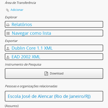
Área de Transferência
Adicionar
Explorar
Relatórios
Navegar como lista
Exportar
Dublin Core 1.1 XML
EAD 2002 XML
Instrumento de Pesquisa
Download
Pessoas e organizações relacionadas
Escola José de Alencar (Rio de Janeiro/RJ)
(Assunto)