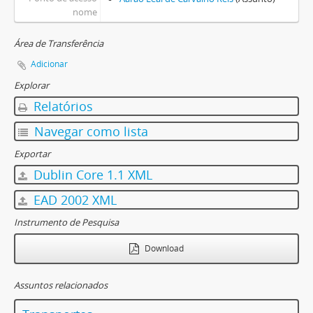
nome
Área de Transferência
Adicionar
Explorar
Relatórios
Navegar como lista
Exportar
Dublin Core 1.1 XML
EAD 2002 XML
Instrumento de Pesquisa
Download
Assuntos relacionados