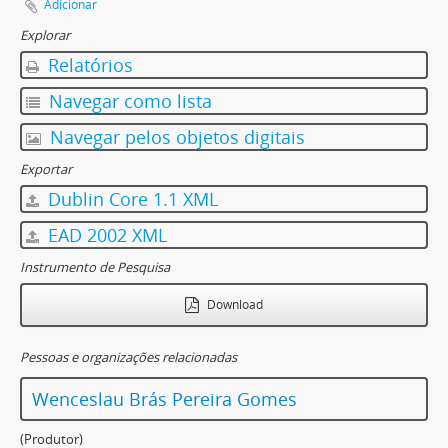
Adicionar
Explorar
Relatórios
Navegar como lista
Navegar pelos objetos digitais
Exportar
Dublin Core 1.1 XML
EAD 2002 XML
Instrumento de Pesquisa
Download
Pessoas e organizações relacionadas
Wenceslau Brás Pereira Gomes
(Produtor)