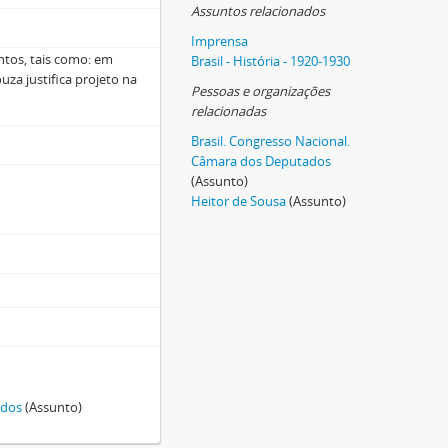
Assuntos relacionados
Imprensa
ntos, tais como: em
Brasil - História - 1920-1930
uza justifica projeto na
Pessoas e organizações
relacionadas
Brasil. Congresso Nacional.
Câmara dos Deputados
(Assunto)
Heitor de Sousa
(Assunto)
ados
(Assunto)