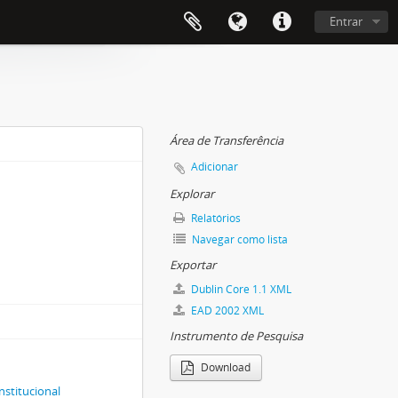
Entrar
Área de Transferência
Adicionar
Explorar
Relatórios
Navegar como lista
Exportar
Dublin Core 1.1 XML
EAD 2002 XML
Instrumento de Pesquisa
Download
nstitucional