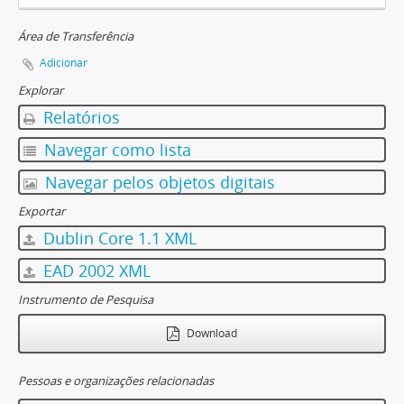
Área de Transferência
Adicionar
Explorar
Relatórios
Navegar como lista
Navegar pelos objetos digitais
Exportar
Dublin Core 1.1 XML
EAD 2002 XML
Instrumento de Pesquisa
Download
Pessoas e organizações relacionadas