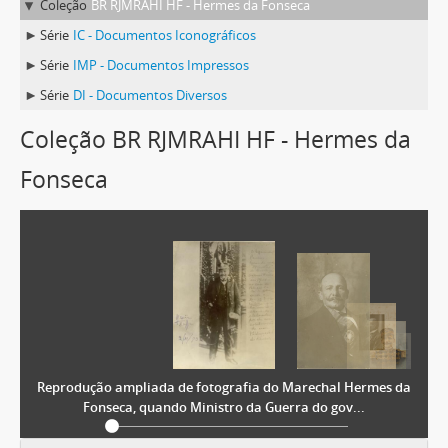
Coleção
BR RJMRAHI HF - Hermes da Fonseca
Série
IC - Documentos Iconográficos
Série
IMP - Documentos Impressos
Série
DI - Documentos Diversos
Coleção BR RJMRAHI HF - Hermes da
Fonseca
Reprodução ampliada de fotografia do Marechal Hermes da
Fonseca, quando Ministro da Guerra do gov...