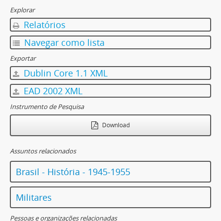
Explorar
Relatórios
Navegar como lista
Exportar
Dublin Core 1.1 XML
EAD 2002 XML
Instrumento de Pesquisa
Download
Assuntos relacionados
Brasil - História - 1945-1955
Militares
Pessoas e organizações relacionadas