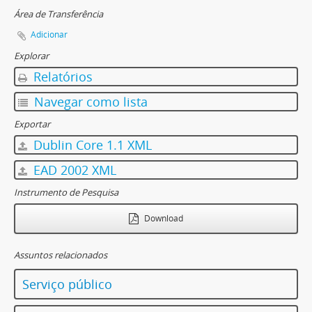
Área de Transferência
Adicionar
Explorar
Relatórios
Navegar como lista
Exportar
Dublin Core 1.1 XML
EAD 2002 XML
Instrumento de Pesquisa
Download
Assuntos relacionados
Serviço público