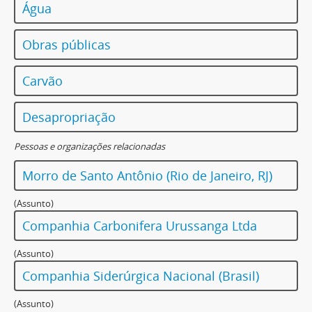
Água
Obras públicas
Carvão
Desapropriação
Pessoas e organizações relacionadas
Morro de Santo Antônio (Rio de Janeiro, RJ)
(Assunto)
Companhia Carbonifera Urussanga Ltda
(Assunto)
Companhia Siderúrgica Nacional (Brasil)
(Assunto)