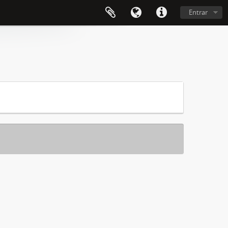
Entrar