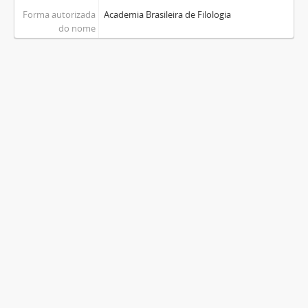
Forma autorizada
Academia Brasileira de Filologia
do nome