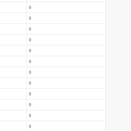
0
0
0
0
0
0
0
0
0
0
0
0