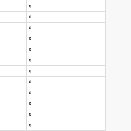
0
0
0
0
0
0
0
0
0
0
0
0