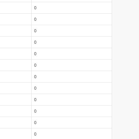
0
0
0
0
0
0
0
0
0
0
0
0