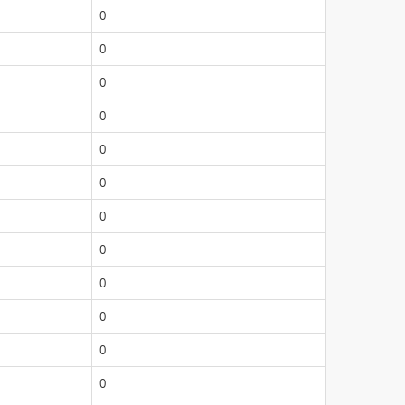
0
0
0
0
0
0
0
0
0
0
0
0