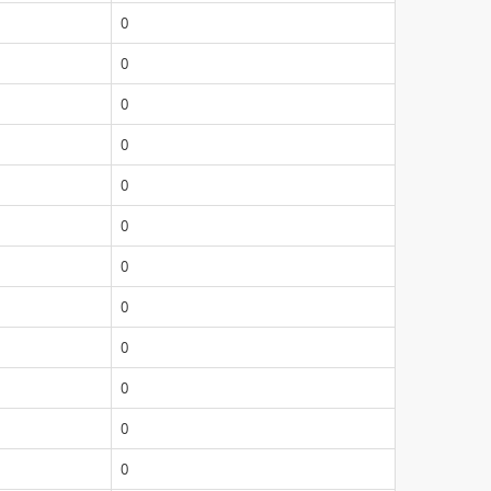
0
0
0
0
0
0
0
0
0
0
0
0