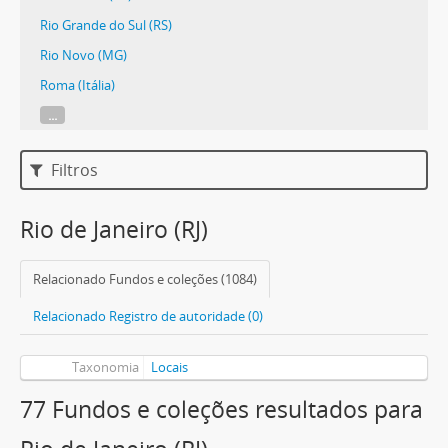
Rio Grande do Sul (RS)
Rio Novo (MG)
Roma (Itália)
...
Filtros
Rio de Janeiro (RJ)
Relacionado Fundos e coleções (1084)
Relacionado Registro de autoridade (0)
Taxonomia
Locais
77 Fundos e coleções resultados para