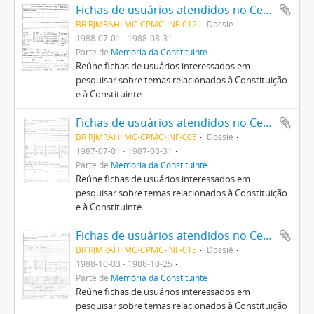
Fichas de usuários atendidos no Centro Pró-Memória da Constituinte
BR RJMRAHI MC-CPMC-INF-012
Dossiê
1988-07-01 - 1988-08-31
Parte de
Memória da Constituinte
Reúne fichas de usuários interessados em
pesquisar sobre temas relacionados à Constituição
e à Constituinte.
Fichas de usuários atendidos no Centro Pró-Memória da Constituinte
BR RJMRAHI MC-CPMC-INF-005
Dossiê
1987-07-01 - 1987-08-31
Parte de
Memória da Constituinte
Reúne fichas de usuários interessados em
pesquisar sobre temas relacionados à Constituição
e à Constituinte.
Fichas de usuários atendidos no Centro Pró-Memória da Constituinte
BR RJMRAHI MC-CPMC-INF-015
Dossiê
1988-10-03 - 1988-10-25
Parte de
Memória da Constituinte
Reúne fichas de usuários interessados em
pesquisar sobre temas relacionados à Constituição