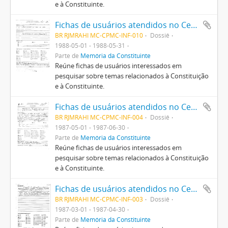
e à Constituinte.
Fichas de usuários atendidos no Centro Pró-Memória da Constituinte
BR RJMRAHI MC-CPMC-INF-010
Dossiê
1988-05-01 - 1988-05-31
Parte de
Memória da Constituinte
Reúne fichas de usuários interessados em
pesquisar sobre temas relacionados à Constituição
e à Constituinte.
Fichas de usuários atendidos no Centro Pró-Memória da Constituinte
BR RJMRAHI MC-CPMC-INF-004
Dossiê
1987-05-01 - 1987-06-30
Parte de
Memória da Constituinte
Reúne fichas de usuários interessados em
pesquisar sobre temas relacionados à Constituição
e à Constituinte.
Fichas de usuários atendidos no Centro Pró-Memória da Constituinte
BR RJMRAHI MC-CPMC-INF-003
Dossiê
1987-03-01 - 1987-04-30
Parte de
Memória da Constituinte