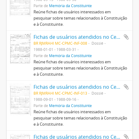
Parte de
Memória da Constituinte
Reúne fichas de usuários interessados em
pesquisar sobre temas relacionados à Constituição
e à Constituinte.
Fichas de usuários atendidos no Centro Pró-Memória da Constituinte
BR RJMRAHI MC-CPMC-INF-008
Dossiê
1988-01-01 - 1988-03-31
Parte de
Memória da Constituinte
Reúne fichas de usuários interessados em
pesquisar sobre temas relacionados à Constituição
e à Constituinte.
Fichas de usuários atendidos no Centro Pró-Memória da Constituinte
BR RJMRAHI MC-CPMC-INF-013
Dossiê
1988-09-01 - 1988-09-16
Parte de
Memória da Constituinte
Reúne fichas de usuários interessados em
pesquisar sobre temas relacionados à Constituição
e à Constituinte.
Fichas de usuários atendidos no Centro Pró-Memória da Constituinte