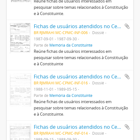
Reúne fichas de usuários interessados em
pesquisar sobre temas relacionados à Constituição
e à Constituinte.
Fichas de usuários atendidos no Centro Pró-Memória da Constituinte
BR RJMRAHI MC-CPMC-INF-006
Dossiê
1987-09-01 - 1987-09-30
Parte de
Memória da Constituinte
Reúne fichas de usuários interessados em
pesquisar sobre temas relacionados à Constituição
e à Constituinte
Fichas de usuários atendidos no Centro Pró-Memória da Constituinte
BR RJMRAHI MC-CPMC-INF-016
Dossiê
1988-11-01 - 1989-05-15
Parte de
Memória da Constituinte
Reúne fichas de usuários interessados em
pesquisar sobre temas relacionados à Constituição
e à Constituinte.
Fichas de usuários atendidos no Centro Pró-Memória da Constituinte
BR RJMRAHI MC-CPMC-INF-014
Dossiê
1988-09-15 - 1988-09-30