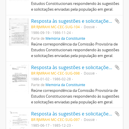
Estudos Constitucionais respondendo às sugestões
e solicitações enviadas pela população em geral.
Resposta às sugestões e solicitações enviadas pela população em geral
BR RJMRAHI MC-CEC-SUG-104
Dossiê
1986-09-19 - 1986-11-24
Parte de
Memória da Constituinte
Reúne correspondência da Comissão Provisória de
Estudos Constitucionais respondendo às sugestões
e solicitações enviadas pela população em geral.
Resposta às sugestões e solicitações enviadas pela população em geral
BR RJMRAHI MC-CEC-SUG-098
Dossiê
1986-01-02 - 1986-02-28
Parte de
Memória da Constituinte
Reúne correspondência da Comissão Provisória de
Estudos Constitucionais respondendo às sugestões
e solicitações enviadas pela população em geral.
Resposta às sugestões e solicitações enviadas pela população em geral
BR RJMRAHI MC-CEC-SUG-097
Dossiê
1985-06-17 - 1985-12-23