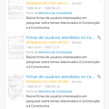
BR RJMRAHI MC-CPMC-INF-011
Dossiê
1988-06-01 - 1988-06-30
Parte de
Memória da Constituinte
Reúne fichas de usuários interessados em
pesquisar sobre temas relacionados à Constituição
e à Constituinte.
Fichas de usuários atendidos no Centro Pró-Memória da Constituinte
BR RJMRAHI MC-CPMC-INF-007
Dossiê
1987-10-01 - 1987-12-31
Parte de
Memória da Constituinte
Reúne fichas de usuários interessados em
pesquisar sobre temas relacionados à Constituição
e à Constituinte.
Fichas de usuários atendidos no Centro Pró-Memória da Constituinte
BR RJMRAHI MC-CPMC-INF-009
Dossiê
1988-04-01 - 1988-04-30
Parte de
Memória da Constituinte
Reúne fichas de usuários interessados em
pesquisar sobre temas relacionados à Constituição
e à Constituinte.