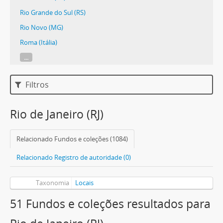
Rio Grande do Sul (RS)
Rio Novo (MG)
Roma (Itália)
...
Filtros
Rio de Janeiro (RJ)
Relacionado Fundos e coleções (1084)
Relacionado Registro de autoridade (0)
Taxonomia
Locais
51 Fundos e coleções resultados para