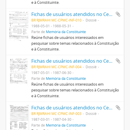
e à Constituinte.
Fichas de usuários atendidos no Centro Pró-Memória da Constituinte
BR RJMRAHI MC-CPMC-INF-010
Dossiê
1988-05-01 - 1988-05-31
Parte de
Memória da Constituinte
Reúne fichas de usuários interessados em
pesquisar sobre temas relacionados à Constituição
e à Constituinte.
Fichas de usuários atendidos no Centro Pró-Memória da Constituinte
BR RJMRAHI MC-CPMC-INF-004
Dossiê
1987-05-01 - 1987-06-30
Parte de
Memória da Constituinte
Reúne fichas de usuários interessados em
pesquisar sobre temas relacionados à Constituição
e à Constituinte.
Fichas de usuários atendidos no Centro Pró-Memória da Constituinte
BR RJMRAHI MC-CPMC-INF-003
Dossiê
1987-03-01 - 1987-04-30
Parte de
Memória da Constituinte