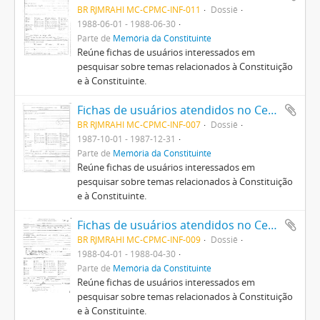
BR RJMRAHI MC-CPMC-INF-011
Dossiê
1988-06-01 - 1988-06-30
Parte de
Memória da Constituinte
Reúne fichas de usuários interessados em
pesquisar sobre temas relacionados à Constituição
e à Constituinte.
Fichas de usuários atendidos no Centro Pró-Memória da Constituinte
BR RJMRAHI MC-CPMC-INF-007
Dossiê
1987-10-01 - 1987-12-31
Parte de
Memória da Constituinte
Reúne fichas de usuários interessados em
pesquisar sobre temas relacionados à Constituição
e à Constituinte.
Fichas de usuários atendidos no Centro Pró-Memória da Constituinte
BR RJMRAHI MC-CPMC-INF-009
Dossiê
1988-04-01 - 1988-04-30
Parte de
Memória da Constituinte
Reúne fichas de usuários interessados em
pesquisar sobre temas relacionados à Constituição
e à Constituinte.