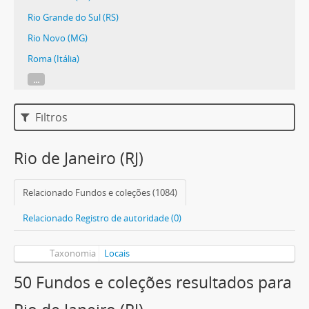
Rio Grande do Sul (RS)
Rio Novo (MG)
Roma (Itália)
...
Filtros
Rio de Janeiro (RJ)
Relacionado Fundos e coleções (1084)
Relacionado Registro de autoridade (0)
Taxonomia
Locais
50 Fundos e coleções resultados para