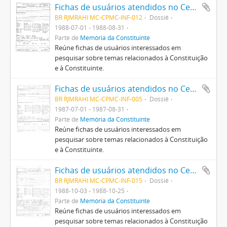
Fichas de usuários atendidos no Centro Pró-Memória da Constituinte
BR RJMRAHI MC-CPMC-INF-012
Dossiê
1988-07-01 - 1988-08-31
Parte de
Memória da Constituinte
Reúne fichas de usuários interessados em
pesquisar sobre temas relacionados à Constituição
e à Constituinte.
Fichas de usuários atendidos no Centro Pró-Memória da Constituinte
BR RJMRAHI MC-CPMC-INF-005
Dossiê
1987-07-01 - 1987-08-31
Parte de
Memória da Constituinte
Reúne fichas de usuários interessados em
pesquisar sobre temas relacionados à Constituição
e à Constituinte.
Fichas de usuários atendidos no Centro Pró-Memória da Constituinte
BR RJMRAHI MC-CPMC-INF-015
Dossiê
1988-10-03 - 1988-10-25
Parte de
Memória da Constituinte
Reúne fichas de usuários interessados em
pesquisar sobre temas relacionados à Constituição