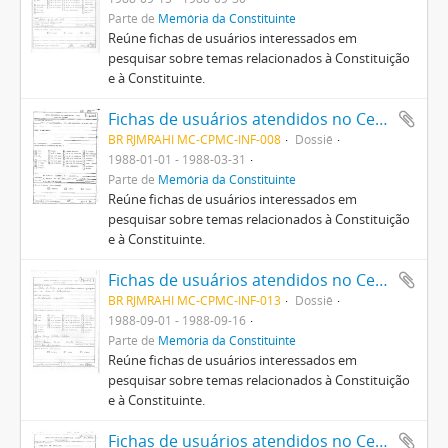
Parte de
Memória da Constituinte
Reúne fichas de usuários interessados em
pesquisar sobre temas relacionados à Constituição
e à Constituinte.
Fichas de usuários atendidos no Centro Pró-Memória da Constituinte
BR RJMRAHI MC-CPMC-INF-008
Dossiê
1988-01-01 - 1988-03-31
Parte de
Memória da Constituinte
Reúne fichas de usuários interessados em
pesquisar sobre temas relacionados à Constituição
e à Constituinte.
Fichas de usuários atendidos no Centro Pró-Memória da Constituinte
BR RJMRAHI MC-CPMC-INF-013
Dossiê
1988-09-01 - 1988-09-16
Parte de
Memória da Constituinte
Reúne fichas de usuários interessados em
pesquisar sobre temas relacionados à Constituição
e à Constituinte.
Fichas de usuários atendidos no Centro Pró-Memória da Constituinte