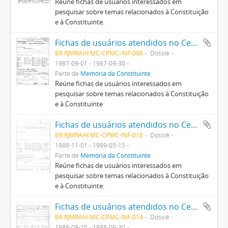
Reúne fichas de usuários interessados em
pesquisar sobre temas relacionados à Constituição
e à Constituinte.
Fichas de usuários atendidos no Centro Pró-Memória da Constituinte
BR RJMRAHI MC-CPMC-INF-006
Dossiê
1987-09-01 - 1987-09-30
Parte de
Memória da Constituinte
Reúne fichas de usuários interessados em
pesquisar sobre temas relacionados à Constituição
e à Constituinte
Fichas de usuários atendidos no Centro Pró-Memória da Constituinte
BR RJMRAHI MC-CPMC-INF-016
Dossiê
1988-11-01 - 1989-05-15
Parte de
Memória da Constituinte
Reúne fichas de usuários interessados em
pesquisar sobre temas relacionados à Constituição
e à Constituinte.
Fichas de usuários atendidos no Centro Pró-Memória da Constituinte
BR RJMRAHI MC-CPMC-INF-014
Dossiê
1988-09-15 - 1988-09-30