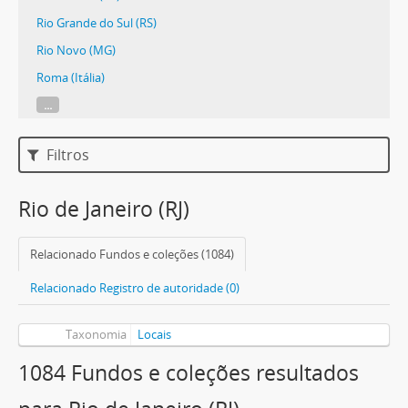
Rio Grande do Sul (RS)
Rio Novo (MG)
Roma (Itália)
...
Filtros
Rio de Janeiro (RJ)
Relacionado Fundos e coleções (1084)
Relacionado Registro de autoridade (0)
Taxonomia
Locais
1084 Fundos e coleções resultados