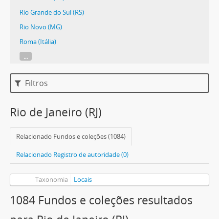
Rio Grande do Sul (RS)
Rio Novo (MG)
Roma (Itália)
...
Filtros
Rio de Janeiro (RJ)
Relacionado Fundos e coleções (1084)
Relacionado Registro de autoridade (0)
Taxonomia
Locais
1084 Fundos e coleções resultados